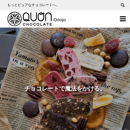
もっとピュアなチョコレートへ。

