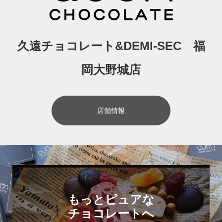
久遠チョコレート&DEMI-SEC 福
岡大野城店
店舗情報
もっとピュアな
チョコレートへ