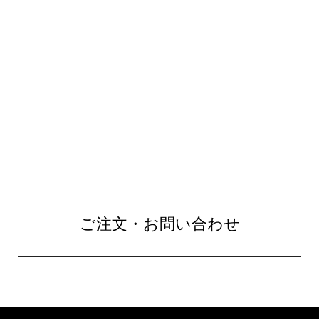
ご注文・お問い合わせ