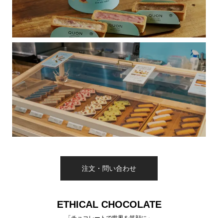
注文・問い合わせ
ETHICAL CHOCOLATE