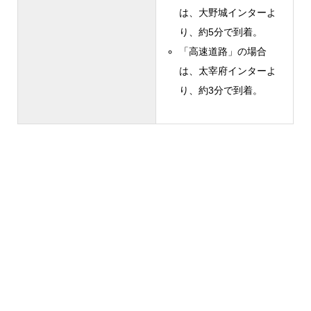
は、大野城インターよ
り、約5分で到着。
「高速道路」の場合
は、太宰府インターよ
り、約3分で到着。