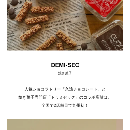
DEMI-SEC
焼き菓子
人気ショコラトリー「久遠チョコレート」と
焼き菓子専門店「ドゥミセック」のコラボ店舗は、
全国で2店舗目で九州初！