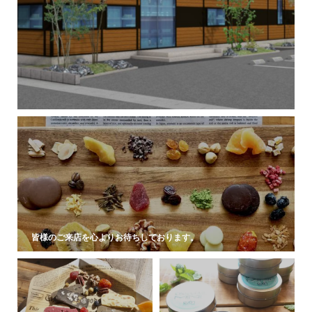
皆様のご来店を心よりお待ちしております。