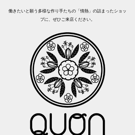
働きたいと願う多様な作り手たちの「情熱」の詰まったショッ
プに、ぜひご来店ください。