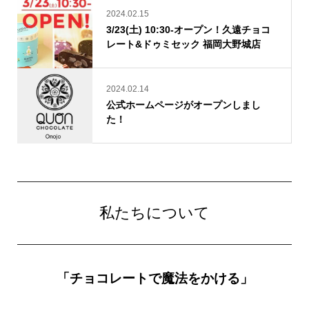
2024.02.15
3/23(土) 10:30-オープン！久遠チョコ
レート&ドゥミセック 福岡大野城店
2024.02.14
公式ホームページがオープンしまし
た！
私たちについて
「チョコレートで魔法をかける」