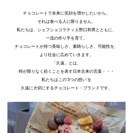
チョコレートで未来に笑顔を増やしたいから。
それは食べる人に限りません。
私たちは、シェフショコラティエ野口和男とともに、
一流の作り手を育て、
チョコレートが持つ美味しさ、素晴らしさ、可能性を、
より社会に広めていきます。
「久遠」とは、
時が限りなく続くことを表す日本古来の言葉・・・
私たちはこの‘3つの想い’を
久遠に大切にするチョコレート・ブランドです。