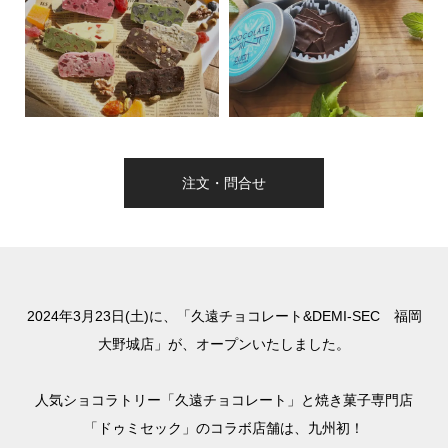
注文・問合せ
2024年3月23日(土)に、「久遠チョコレート&DEMI-SEC 福岡
大野城店」が、オープンいたしました。
人気ショコラトリー「久遠チョコレート」と焼き菓子専門店
「ドゥミセック」のコラボ店舗は、九州初！